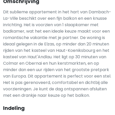
Omschrijving
Dit sublieme appartement in het hart van Dambach-
La-Ville beschikt over een fijn balkon en een knusse
inrichting. Het is voorzien van 1 slaapkamer met
badkamer, wat het een ideale keuze maakt voor een
romantische vakantie met je partner. De woning is
ideaal gelegen in de Elzas, op minder dan 20 minuten
rijden van het kasteel van Haut-Koeniksbourg en het
kasteel van Haut'Andlau. Het ligt op 30 minuten van
Colmar en Obernai en hun kerstmarkten, en op
minder dan een uur rijden van het grootste pretpark
van Europa. Dit appartement is perfect voor een stel.
Het is pas gerenoveerd, comfortabel en dichtbij alle
voorzieningen. Je kunt de dag ontspannen afsluiten
met een drankje naar keuze op het balkon.
Indeling