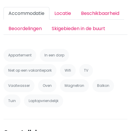
Accommodatie
Locatie
Beschikbaarheid
Beoordelingen
Skigebieden in de buurt
Appartement
In een dorp
Niet op een vakantiepark
Wifi
TV
Vaatwasser
Oven
Magnetron
Balkon
Tuin
Laptopvriendelijk