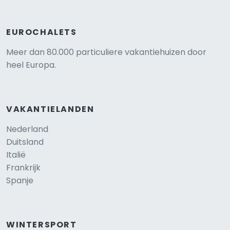
EUROCHALETS
Meer dan 80.000 particuliere vakantiehuizen door
heel Europa.
VAKANTIELANDEN
Nederland
Duitsland
Italië
Frankrijk
Spanje
WINTERSPORT