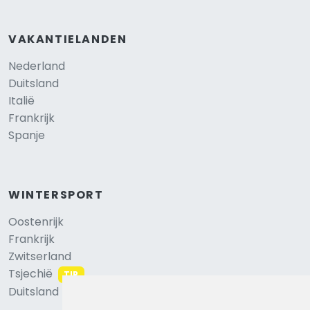
VAKANTIELANDEN
Nederland
Duitsland
Italië
Frankrijk
Spanje
WINTERSPORT
Oostenrijk
Frankrijk
Zwitserland
Tsjechië
TIP
Duitsland