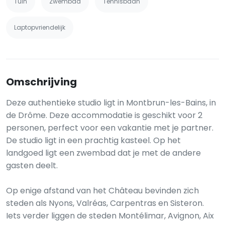
Tuin
Zwembad
Tennisbaan
Laptopvriendelijk
Omschrijving
Deze authentieke studio ligt in Montbrun-les-Bains, in
de Drôme. Deze accommodatie is geschikt voor 2
personen, perfect voor een vakantie met je partner.
De studio ligt in een prachtig kasteel. Op het
landgoed ligt een zwembad dat je met de andere
gasten deelt.
Op enige afstand van het Château bevinden zich
steden als Nyons, Valréas, Carpentras en Sisteron.
Iets verder liggen de steden Montélimar, Avignon, Aix