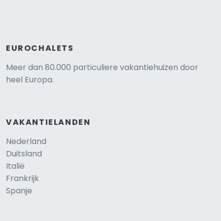
EUROCHALETS
Meer dan 80.000 particuliere vakantiehuizen door
heel Europa.
VAKANTIELANDEN
Nederland
Duitsland
Italië
Frankrijk
Spanje