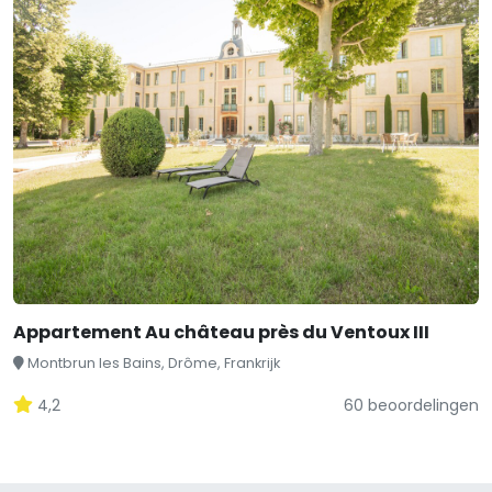
Appartement Au château près du Ventoux III
Montbrun les Bains, Drôme, Frankrijk
4,2
60 beoordelingen