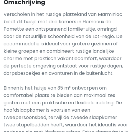
Omschrijving
Verscholen in het rustige platteland van Marminiac
biedt dit huisje met drie kamers in Hameaux de
Pomette een ontspannend familie-uitje, omringd
door de natuurlijke schoonheid van de Lot-regio. De
accommodatie is ideaal voor grotere gezinnen of
kleine groepen en combineert rustige landelijke
charme met praktisch vakantiecomfort, waardoor
de perfecte omgeving ontstaat voor rustige dagen,
dorpsbezoekjes en avonturen in de buitenlucht.
Binnen is het huisje van 35 m² ontworpen om
comfortabel plaats te bieden aan maximaal zes
gasten met een praktische en flexibele indeling. De
hoofdslaapkamer is voorzien van een
tweepersoonsbed, terwijl de tweede slaapkamer
twee stapelbedden heeft, waardoor het ideaal is voor