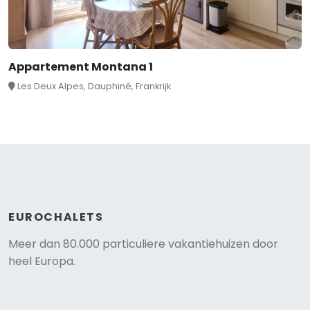
Appartement Montana 1
Les Deux Alpes, Dauphiné, Frankrijk
EUROCHALETS
Meer dan 80.000 particuliere vakantiehuizen door
heel Europa.