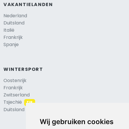
VAKANTIELANDEN
Nederland
Duitsland
Italië
Frankrijk
Spanje
WINTERSPORT
Oostenrijk
Frankrijk
Zwitserland
Tsjechië
TIP
Duitsland
Wij gebruiken cookies