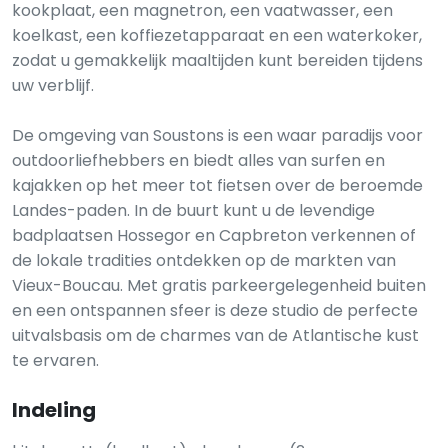
kookplaat, een magnetron, een vaatwasser, een
koelkast, een koffiezetapparaat en een waterkoker,
zodat u gemakkelijk maaltijden kunt bereiden tijdens
uw verblijf.
De omgeving van Soustons is een waar paradijs voor
outdoorliefhebbers en biedt alles van surfen en
kajakken op het meer tot fietsen over de beroemde
Landes-paden. In de buurt kunt u de levendige
badplaatsen Hossegor en Capbreton verkennen of
de lokale tradities ontdekken op de markten van
Vieux-Boucau. Met gratis parkeergelegenheid buiten
en een ontspannen sfeer is deze studio de perfecte
uitvalsbasis om de charmes van de Atlantische kust
te ervaren.
Indeling