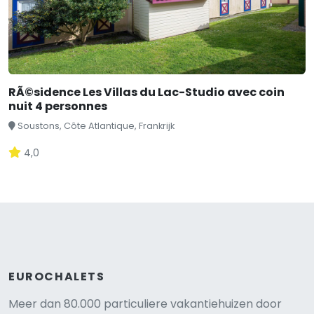
RÃ©sidence Les Villas du Lac-Studio avec coin
nuit 4 personnes
Soustons, Côte Atlantique, Frankrijk
4,0
EUROCHALETS
Meer dan 80.000 particuliere vakantiehuizen door