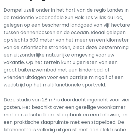
Dompel uzelf onder in het hart van de regio Landes in
de residentie Vacancéole Sun Hols Les Villas du Lac,
gelegen op een beschermd landgoed van vijf hectare
tussen dennenbossen en de oceaan. Ideaal gelegen
op slechts 500 meter van het meer en een kilometer
van de Atlantische stranden, biedt deze bestemming
een uitzonderlijke natuurlijke omgeving voor uw
vakantie. Op het terrein kunt u genieten van een
groot buitenzwembad met een kinderbad, of
vrienden uitdagen voor een partijtje minigolf of een
wedstrijd op het multifunctionele sportveld.
Deze studio van 28 m² is doordacht ingericht voor vier
gasten. Het beschikt over een gezellige woonkamer
met een uitschuifbare slaapbank en een televisie, en
een praktische slaapruimte met een stapelbed. De
kitchenette is volledig uitgerust met een elektrische