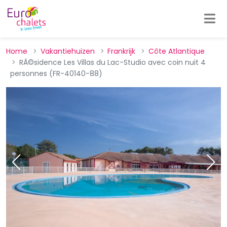
Home
Vakantiehuizen
Frankrijk
Côte Atlantique
RÃ©sidence Les Villas du Lac-Studio avec coin nuit 4
personnes (FR-40140-88)