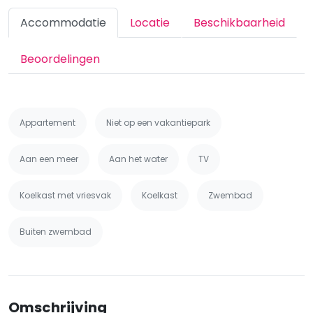
Accommodatie
Locatie
Beschikbaarheid
Beoordelingen
Appartement
Niet op een vakantiepark
Aan een meer
Aan het water
TV
Koelkast met vriesvak
Koelkast
Zwembad
Buiten zwembad
Omschrijving