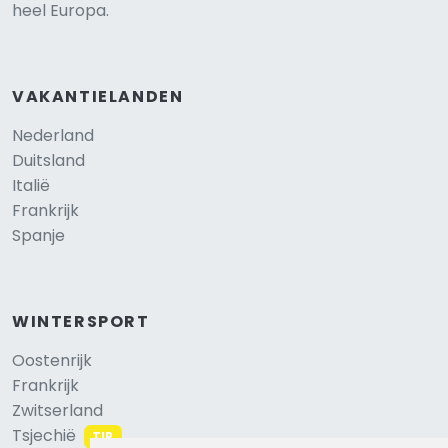
heel Europa.
VAKANTIELANDEN
Nederland
Duitsland
Italië
Frankrijk
Spanje
WINTERSPORT
Oostenrijk
Frankrijk
Zwitserland
Tsjechië
TIP