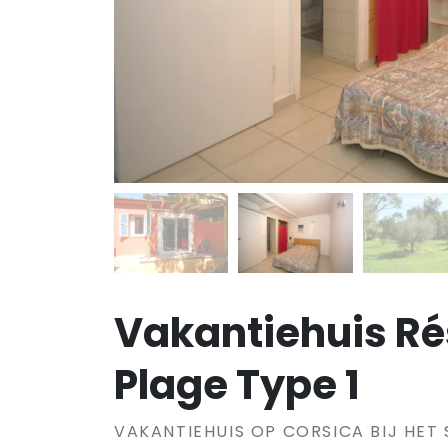
Vakantiehuis Ré
Plage Type 1
VAKANTIEHUIS OP CORSICA BIJ HET