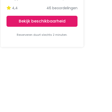
4,4
46 beoordelingen
Bekijk beschikbaarheid
Reserveren duurt slechts 2 minuten.