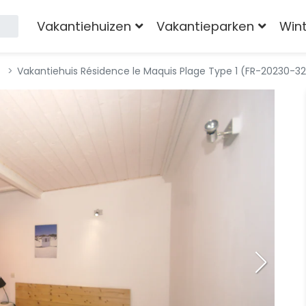
Vakantiehuizen
Vakantieparken
Win
Vakantiehuis Résidence le Maquis Plage Type 1 (FR-20230-3