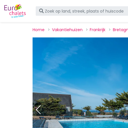
Home
Vakantiehuizen
Frankrijk
Bretag