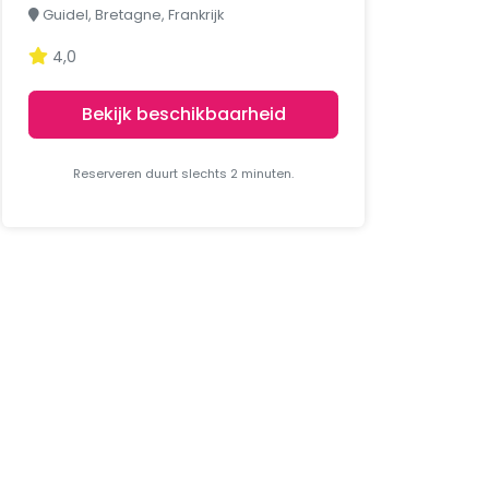
Guidel, Bretagne, Frankrijk
4,0
Bekijk beschikbaarheid
Reserveren duurt slechts 2 minuten.