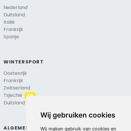
Nederland
Duitsland
Italië
Frankrijk
Spanje
WINTERSPORT
Oostenrijk
Frankrijk
Zwitserland
Tsjechië
TIP
Duitsland
Wij gebruiken cookies
ALGEMEEN
Wij maken gebruik van cookies en