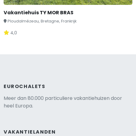
Vakantiehuis TY MOR BRAS
Ploudalmézeau, Bretagne, Frankrijk
4,0
EUROCHALETS
Meer dan 80.000 particuliere vakantiehuizen door
heel Europa.
VAKANTIELANDEN