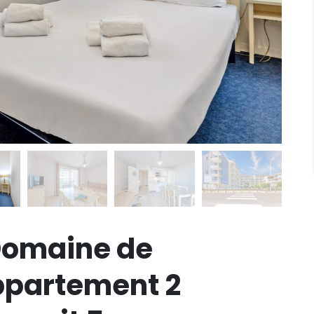
Domaine de
partement 2