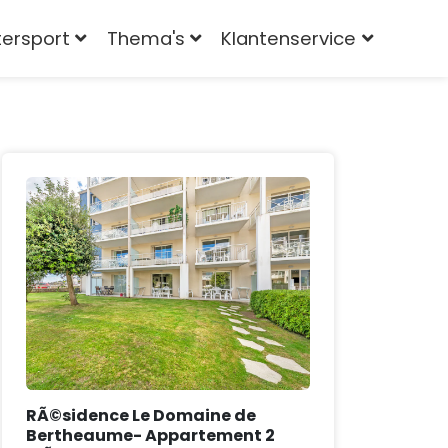
tersport
Thema's
Klantenservice
RÃ©sidence Le Domaine de
Bertheaume- Appartement 2