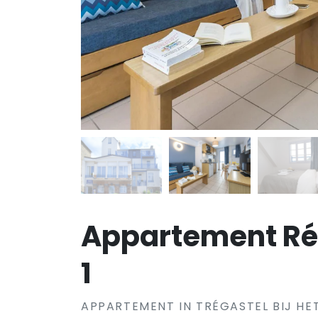
Appartement Ré
1
APPARTEMENT IN TRÉGASTEL BIJ HE