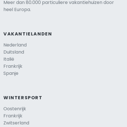
Meer dan 80.000 particuliere vakantiehuizen door
heel Europa.
VAKANTIELANDEN
Nederland
Duitsland
Italië
Frankrijk
Spanje
WINTERSPORT
Oostenrijk
Frankrijk
Zwitserland