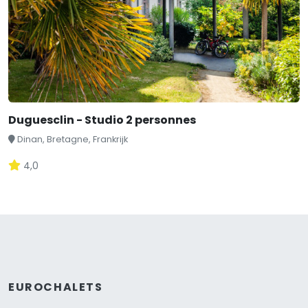
Duguesclin - Studio 2 personnes
Dinan, Bretagne, Frankrijk
4,0
EUROCHALETS