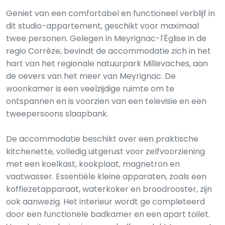
Geniet van een comfortabel en functioneel verblijf in
dit studio-appartement, geschikt voor maximaal
twee personen. Gelegen in Meyrignac-l'Église in de
regio Corrèze, bevindt de accommodatie zich in het
hart van het regionale natuurpark Millevaches, aan
de oevers van het meer van Meyrignac. De
woonkamer is een veelzijdige ruimte om te
ontspannen en is voorzien van een televisie en een
tweepersoons slaapbank.
De accommodatie beschikt over een praktische
kitchenette, volledig uitgerust voor zelfvoorziening
met een koelkast, kookplaat, magnetron en
vaatwasser. Essentiële kleine apparaten, zoals een
koffiezetapparaat, waterkoker en broodrooster, zijn
ook aanwezig. Het interieur wordt ge completeerd
door een functionele badkamer en een apart toilet.