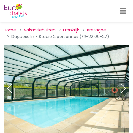
Home
Vakantiehuizen
Frankrijk
Bretagne
Duguesclin - Studio 2 personnes (FR-22100-27)