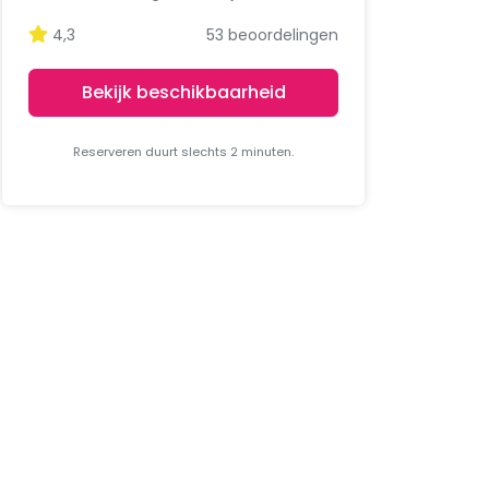
4,3
53 beoordelingen
Bekijk beschikbaarheid
Reserveren duurt slechts 2 minuten.