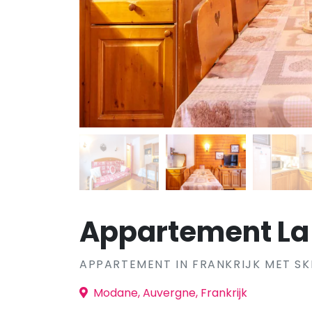
Appartement La 
APPARTEMENT IN FRANKRIJK MET SK
Modane, Auvergne, Frankrijk