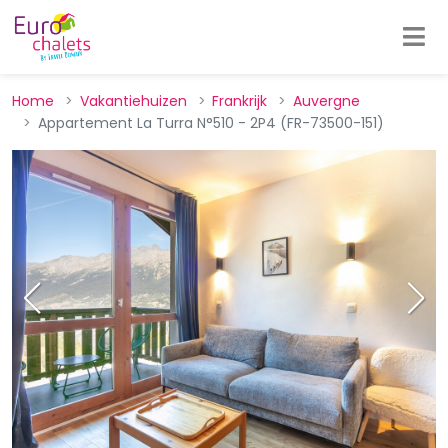
Home
Vakantiehuizen
Frankrijk
Auvergne
Appartement La Turra N°510 - 2P4 (FR-73500-151)