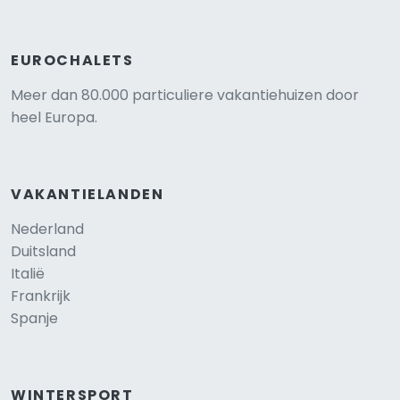
EUROCHALETS
Meer dan 80.000 particuliere vakantiehuizen door
heel Europa.
VAKANTIELANDEN
Nederland
Duitsland
Italië
Frankrijk
Spanje
WINTERSPORT