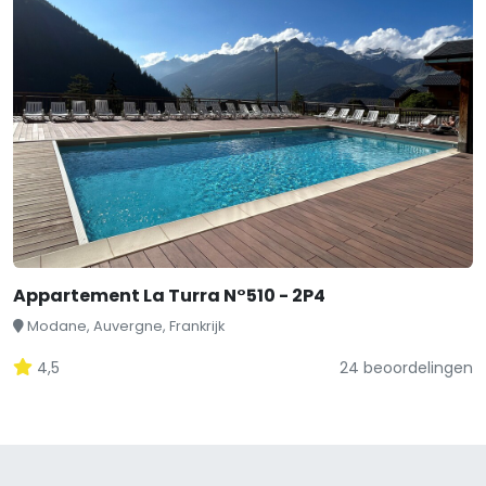
Appartement La Turra N°510 - 2P4
Modane, Auvergne, Frankrijk
4,5
24 beoordelingen