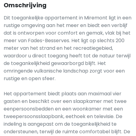
Omschrijving
Dit toegankelijke appartement in Miremont ligt in een
rustige omgeving aan het meer en biedt een verblijf
dat is ontworpen voor comfort en gemak, vlak bij het
meer van Fades-Besserves. Het ligt op slechts 200
meter van het strand en het recreatiegebied,
waardoor u direct toegang heeft tot de natuur terwijl
de toegankelijkheid gewaarborgd blijft. Het
omringende vulkanische landschap zorgt voor een
rustige en open sfeer.
Het appartement biedt plaats aan maximaal vier
gasten en beschikt over een slaapkamer met twee
eenpersoonsbedden en een woonkamer met een
tweepersoonsslaapbank, eethoek en televisie. De
indeling is aangepast om de toegankelijkheid te
ondersteunen, terwijl de ruimte comfortabel blijft. De