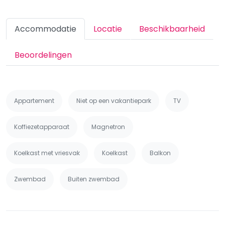
Accommodatie
Locatie
Beschikbaarheid
Beoordelingen
Appartement
Niet op een vakantiepark
TV
Koffiezetapparaat
Magnetron
Koelkast met vriesvak
Koelkast
Balkon
Zwembad
Buiten zwembad