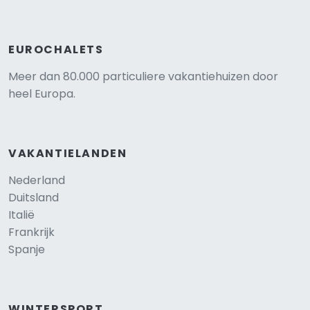
EUROCHALETS
Meer dan 80.000 particuliere vakantiehuizen door
heel Europa.
VAKANTIELANDEN
Nederland
Duitsland
Italië
Frankrijk
Spanje
WINTERSPORT