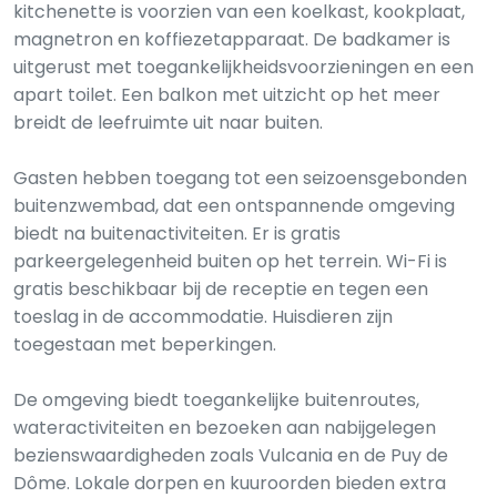
kitchenette is voorzien van een koelkast, kookplaat,
magnetron en koffiezetapparaat. De badkamer is
uitgerust met toegankelijkheidsvoorzieningen en een
apart toilet. Een balkon met uitzicht op het meer
breidt de leefruimte uit naar buiten.
Gasten hebben toegang tot een seizoensgebonden
buitenzwembad, dat een ontspannende omgeving
biedt na buitenactiviteiten. Er is gratis
parkeergelegenheid buiten op het terrein. Wi-Fi is
gratis beschikbaar bij de receptie en tegen een
toeslag in de accommodatie. Huisdieren zijn
toegestaan met beperkingen.
De omgeving biedt toegankelijke buitenroutes,
wateractiviteiten en bezoeken aan nabijgelegen
bezienswaardigheden zoals Vulcania en de Puy de
Dôme. Lokale dorpen en kuuroorden bieden extra