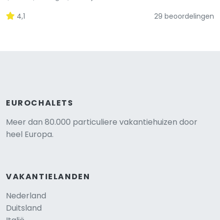
4,1
29 beoordelingen
EUROCHALETS
Meer dan 80.000 particuliere vakantiehuizen door
heel Europa.
VAKANTIELANDEN
Nederland
Duitsland