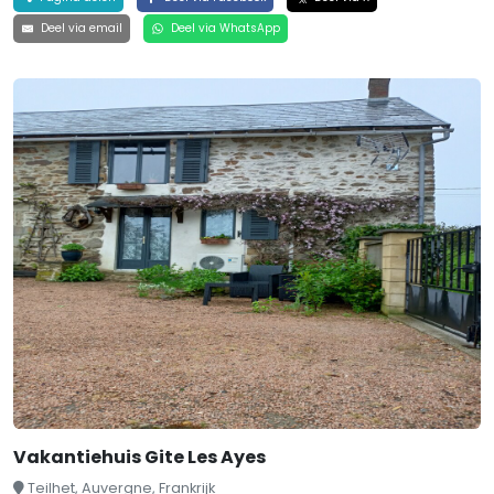
Deel via email
Deel via WhatsApp
Vakantiehuis Gite Les Ayes
Teilhet, Auvergne, Frankrijk