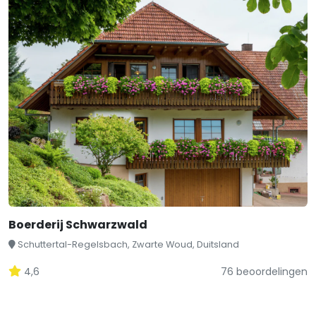
Boerderij Schwarzwald
Schuttertal-Regelsbach, Zwarte Woud, Duitsland
4,6
76 beoordelingen