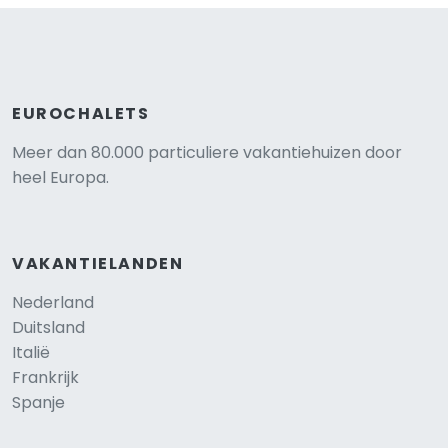
EUROCHALETS
Meer dan 80.000 particuliere vakantiehuizen door
heel Europa.
VAKANTIELANDEN
Nederland
Duitsland
Italië
Frankrijk
Spanje