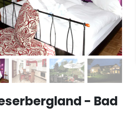
serbergland - Bad