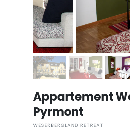
Appartement We
Pyrmont
WESERBERGLAND RETREAT