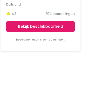
Duitsland
4,3
29 beoordelingen
Bekijk beschikbaarheid
Reserveren duurt slechts 2 minuten.