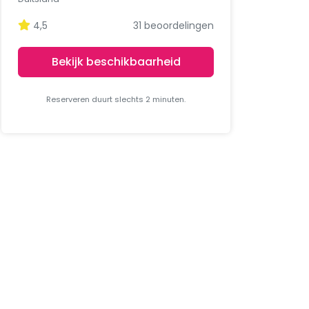
4,5
31 beoordelingen
Bekijk beschikbaarheid
Reserveren duurt slechts 2 minuten.