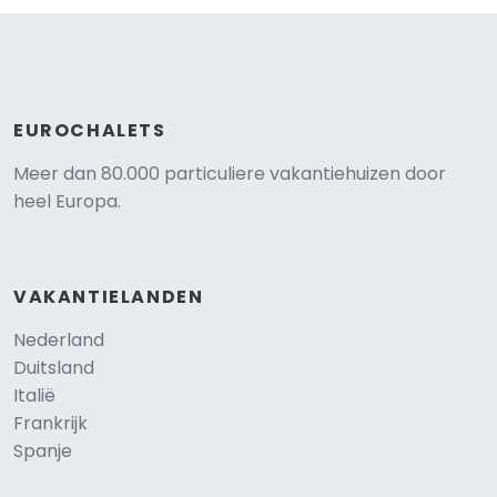
EUROCHALETS
Meer dan 80.000 particuliere vakantiehuizen door
heel Europa.
VAKANTIELANDEN
Nederland
Duitsland
Italië
Frankrijk
Spanje