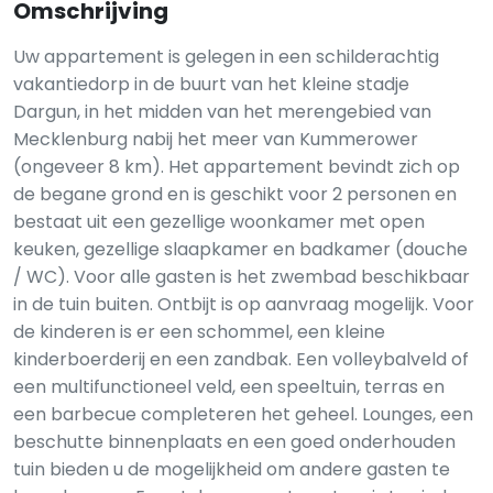
Omschrijving
Uw appartement is gelegen in een schilderachtig
vakantiedorp in de buurt van het kleine stadje
Dargun, in het midden van het merengebied van
Mecklenburg nabij het meer van Kummerower
(ongeveer 8 km). Het appartement bevindt zich op
de begane grond en is geschikt voor 2 personen en
bestaat uit een gezellige woonkamer met open
keuken, gezellige slaapkamer en badkamer (douche
/ WC). Voor alle gasten is het zwembad beschikbaar
in de tuin buiten. Ontbijt is op aanvraag mogelijk. Voor
de kinderen is er een schommel, een kleine
kinderboerderij en een zandbak. Een volleybalveld of
een multifunctioneel veld, een speeltuin, terras en
een barbecue completeren het geheel. Lounges, een
beschutte binnenplaats en een goed onderhouden
tuin bieden u de mogelijkheid om andere gasten te