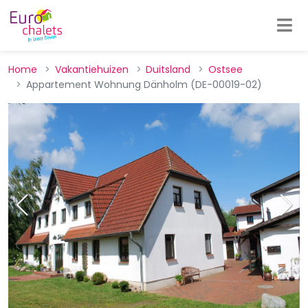
Home
Vakantiehuizen
Duitsland
Ostsee
Appartement Wohnung Dänholm (DE-00019-02)