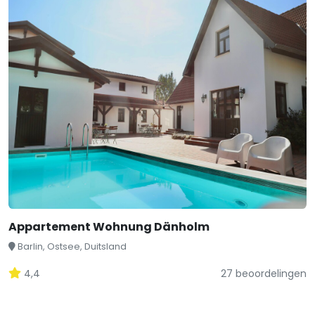
Appartement Wohnung Dänholm
Barlin, Ostsee, Duitsland
4,4
27 beoordelingen