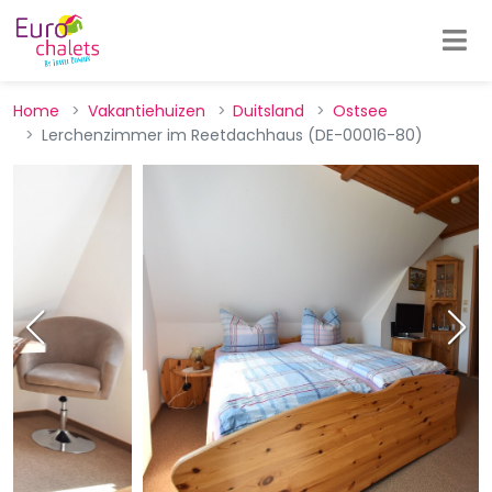
Home
Vakantiehuizen
Duitsland
Ostsee
Lerchenzimmer im Reetdachhaus (DE-00016-80)