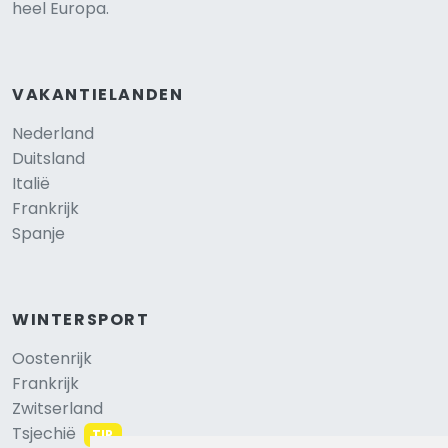
heel Europa.
VAKANTIELANDEN
Nederland
Duitsland
Italië
Frankrijk
Spanje
WINTERSPORT
Oostenrijk
Frankrijk
Zwitserland
Tsjechië
TIP