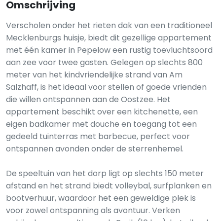
Omschrijving
Verscholen onder het rieten dak van een traditioneel
Mecklenburgs huisje, biedt dit gezellige appartement
met één kamer in Pepelow een rustig toevluchtsoord
aan zee voor twee gasten. Gelegen op slechts 800
meter van het kindvriendelijke strand van Am
Salzhaff, is het ideaal voor stellen of goede vrienden
die willen ontspannen aan de Oostzee. Het
appartement beschikt over een kitchenette, een
eigen badkamer met douche en toegang tot een
gedeeld tuinterras met barbecue, perfect voor
ontspannen avonden onder de sterrenhemel.
De speeltuin van het dorp ligt op slechts 150 meter
afstand en het strand biedt volleybal, surfplanken en
bootverhuur, waardoor het een geweldige plek is
voor zowel ontspanning als avontuur. Verken