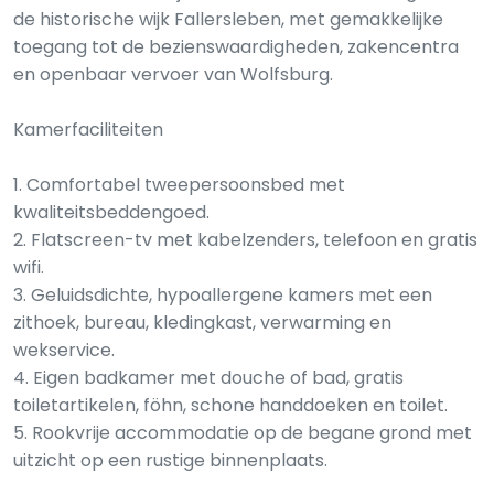
de historische wijk Fallersleben, met gemakkelijke
toegang tot de bezienswaardigheden, zakencentra
en openbaar vervoer van Wolfsburg.
Kamerfaciliteiten
1. Comfortabel tweepersoonsbed met
kwaliteitsbeddengoed.
2. Flatscreen-tv met kabelzenders, telefoon en gratis
wifi.
3. Geluidsdichte, hypoallergene kamers met een
zithoek, bureau, kledingkast, verwarming en
wekservice.
4. Eigen badkamer met douche of bad, gratis
toiletartikelen, föhn, schone handdoeken en toilet.
5. Rookvrije accommodatie op de begane grond met
uitzicht op een rustige binnenplaats.