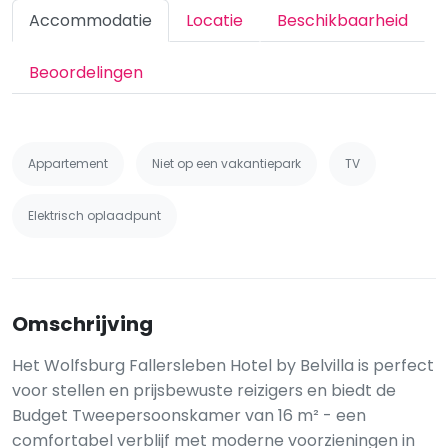
Accommodatie
Locatie
Beschikbaarheid
Beoordelingen
Appartement
Niet op een vakantiepark
TV
Elektrisch oplaadpunt
Omschrijving
Het Wolfsburg Fallersleben Hotel by Belvilla is perfect
voor stellen en prijsbewuste reizigers en biedt de
Budget Tweepersoonskamer van 16 m² - een
comfortabel verblijf met moderne voorzieningen in