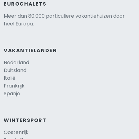
EUROCHALETS
Meer dan 80.000 particuliere vakantiehuizen door
heel Europa.
VAKANTIELANDEN
Nederland
Duitsland
Italië
Frankrijk
Spanje
WINTERSPORT
Oostenrijk