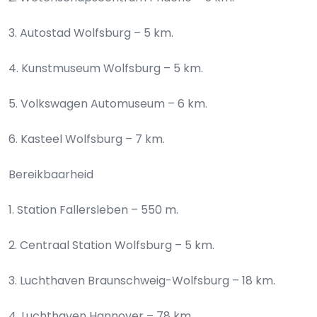
3. Autostad Wolfsburg – 5 km.
4. Kunstmuseum Wolfsburg – 5 km.
5. Volkswagen Automuseum – 6 km.
6. Kasteel Wolfsburg – 7 km.
Bereikbaarheid
1. Station Fallersleben – 550 m.
2. Centraal Station Wolfsburg – 5 km.
3. Luchthaven Braunschweig-Wolfsburg – 18 km.
4. Luchthaven Hannover – 78 km.