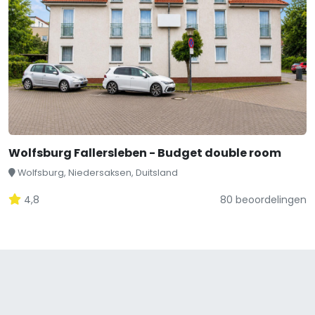
Wolfsburg Fallersleben - Budget double room
Wolfsburg, Niedersaksen, Duitsland
4,8
80 beoordelingen