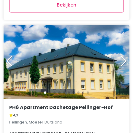
Bekijken
PH6 Apartment Dachetage Pellinger-Hof
4,0
Pellingen, Moezel, Duitsland