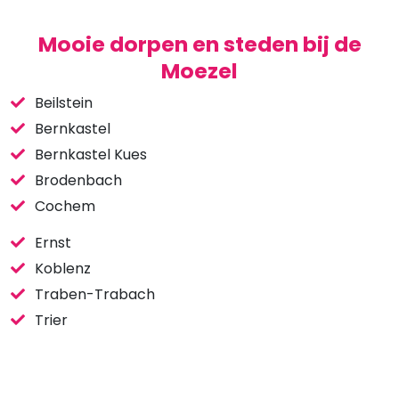
Mooie dorpen en steden bij de
Moezel
Beilstein
Bernkastel
Bernkastel Kues
Brodenbach
​​​​​​​Cochem
Ernst
Koblenz
Traben-Trabach
Trier