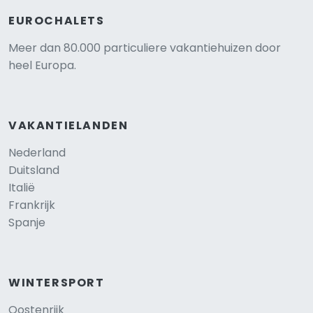
EUROCHALETS
Meer dan 80.000 particuliere vakantiehuizen door
heel Europa.
VAKANTIELANDEN
Nederland
Duitsland
Italië
Frankrijk
Spanje
WINTERSPORT
Oostenrijk