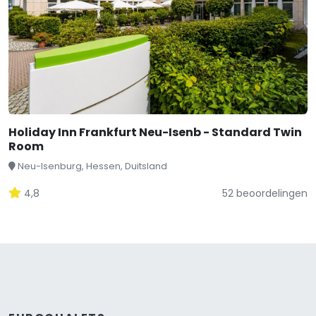
Holiday Inn Frankfurt Neu-Isenb - Standard Twin
Room
Neu-Isenburg, Hessen, Duitsland
4,8
52 beoordelingen