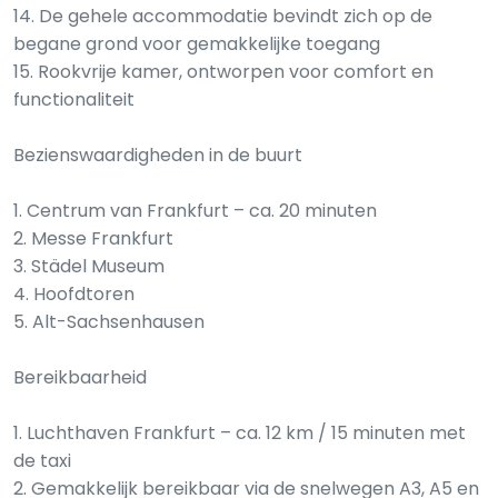
14. De gehele accommodatie bevindt zich op de
begane grond voor gemakkelijke toegang
15. Rookvrije kamer, ontworpen voor comfort en
functionaliteit
Bezienswaardigheden in de buurt
1. Centrum van Frankfurt – ca. 20 minuten
2. Messe Frankfurt
3. Städel Museum
4. Hoofdtoren
5. Alt-Sachsenhausen
Bereikbaarheid
1. Luchthaven Frankfurt – ca. 12 km / 15 minuten met
de taxi
2. Gemakkelijk bereikbaar via de snelwegen A3, A5 en