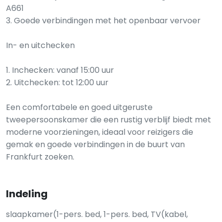
A661
3. Goede verbindingen met het openbaar vervoer
In- en uitchecken
1. Inchecken: vanaf 15:00 uur
2. Uitchecken: tot 12:00 uur
Een comfortabele en goed uitgeruste
tweepersoonskamer die een rustig verblijf biedt met
moderne voorzieningen, ideaal voor reizigers die
gemak en goede verbindingen in de buurt van
Frankfurt zoeken.
Indeling
slaapkamer(1-pers. bed, 1-pers. bed, TV(kabel,