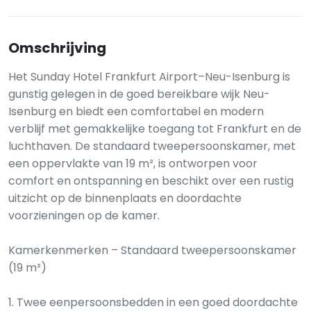
Omschrijving
Het Sunday Hotel Frankfurt Airport–Neu-Isenburg is
gunstig gelegen in de goed bereikbare wijk Neu-
Isenburg en biedt een comfortabel en modern
verblijf met gemakkelijke toegang tot Frankfurt en de
luchthaven. De standaard tweepersoonskamer, met
een oppervlakte van 19 m², is ontworpen voor
comfort en ontspanning en beschikt over een rustig
uitzicht op de binnenplaats en doordachte
voorzieningen op de kamer.
Kamerkenmerken – Standaard tweepersoonskamer
(19 m²)
1. Twee eenpersoonsbedden in een goed doordachte