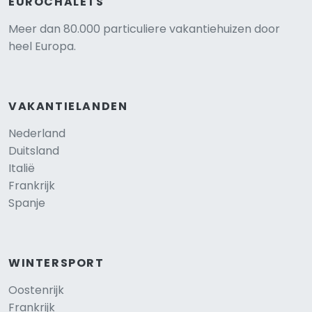
EUROCHALETS
Meer dan 80.000 particuliere vakantiehuizen door
heel Europa.
VAKANTIELANDEN
Nederland
Duitsland
Italië
Frankrijk
Spanje
WINTERSPORT
Oostenrijk
Frankrijk