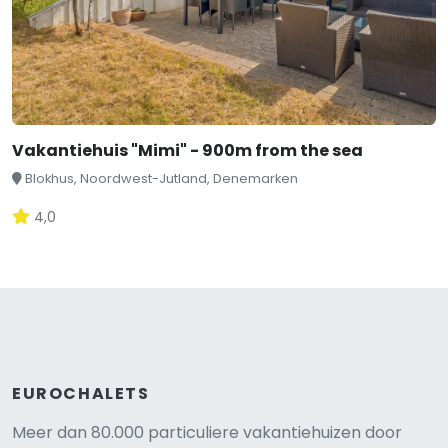
Vakantiehuis "Mimi" - 900m from the sea
Blokhus, Noordwest-Jutland, Denemarken
4,0
EUROCHALETS
Meer dan 80.000 particuliere vakantiehuizen door