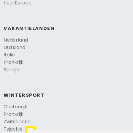
heel Europa.
VAKANTIELANDEN
Nederland
Duitsland
Italië
Frankrijk
Spanje
WINTERSPORT
Oostenrijk
Frankrijk
Zwitserland
Tsjechië
TIP