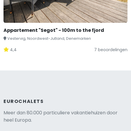
Appartement "Segot" - 100m to the fjord
Vestervig, Noordwest-Jutland, Denemarken
4,4
7 beoordelingen
EUROCHALETS
Meer dan 80.000 particuliere vakantiehuizen door
heel Europa.