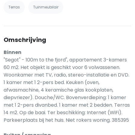
Terras
Tuinmeubilair
Omschrijving
Binnen
"Segot" - 100m to the fjord", appartement 3-kamers
60 m2. Het objekt is geschikt voor 6 volwassenen.
Woonkamer met TV, radio, stereo-installatie en DVD.
1 kamer met 1 2-pers bed. Keuken (oven,
afwasmachine, 4 keramische glas kookplaten,
diepvriezer). Douche/WC. Bovenverdieping: 1 kamer
met 1 2-pers divanbed. 1 kamer met 2 bedden. Terras
14 m2. Op de baai. Ter beschikking: Internet (WiFi).
Parkeerplaats bij het huis. Niet rokers woning. 385395