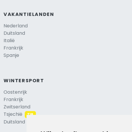
VAKANTIELANDEN
Nederland
Duitsland
Italië
Frankrijk
Spanje
WINTERSPORT
Oostenrijk
Frankrijk
Zwitserland
Tsjechië
TIP
Duitsland