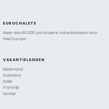
EUROCHALETS
Meer dan 80.000 particuliere vakantiehuizen door
heel Europa.
VAKANTIELANDEN
Nederland
Duitsland
Italië
Frankrijk
Spanje