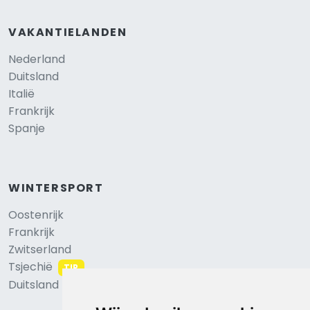
VAKANTIELANDEN
Nederland
Duitsland
Italië
Frankrijk
Spanje
WINTERSPORT
Oostenrijk
Frankrijk
Zwitserland
Tsjechië
TIP
Duitsland