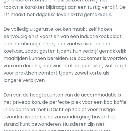
rookvrije karakter bijdraagt aan een rustig verblijf. De
lift maakt het dagelijks leven extra gemakkelijk.
De volledig uitgeruste keuken maakt zelf koken
eenvoudig en is voorzien van een inductiekookplaat,
een combimagnetron, een vaatwasser en een
koelkast, zodat gasten tijdens hun verblijf gemakkelijk
maaltijden kunnen bereiden. De badkamer is voorzien
van een douche, een wastafel en een toilet, wat zorgt
voor praktisch comfort tijdens zowel korte als
langere verblijven.
Een van de hoogtepunten van de accommodatie is
het privébalkon, de perfecte plek voor een kop koffie
in de ochtend met uitzicht op zee of voor rustige
avonden waarop u de zonsondergang boven het
strand kunt bewonderen. Huisdieren zijn niet