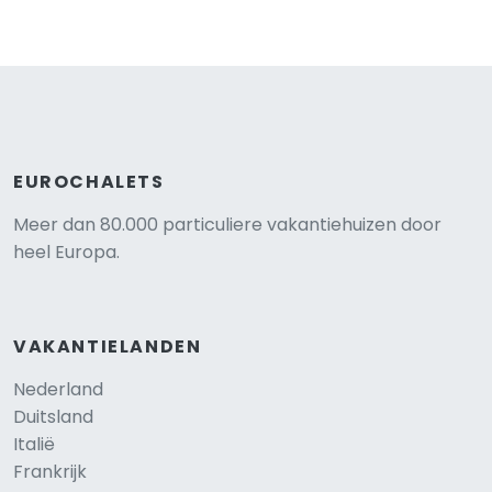
EUROCHALETS
Meer dan 80.000 particuliere vakantiehuizen door
heel Europa.
VAKANTIELANDEN
Nederland
Duitsland
Italië
Frankrijk