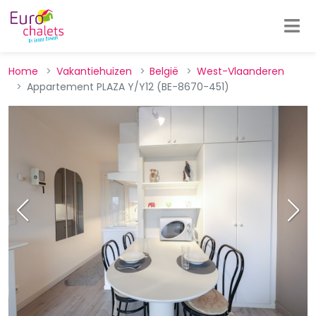
Home
Vakantiehuizen
België
West-Vlaanderen
Appartement PLAZA Y/Y12 (BE-8670-451)