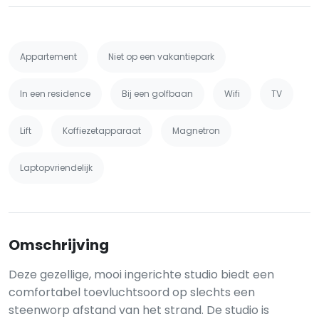
Appartement
Niet op een vakantiepark
In een residence
Bij een golfbaan
Wifi
TV
Lift
Koffiezetapparaat
Magnetron
Laptopvriendelijk
Omschrijving
Deze gezellige, mooi ingerichte studio biedt een
comfortabel toevluchtsoord op slechts een
steenworp afstand van het strand. De studio is