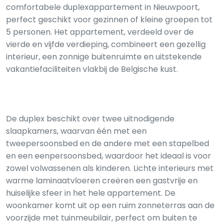
comfortabele duplexappartement in Nieuwpoort,
perfect geschikt voor gezinnen of kleine groepen tot
5 personen. Het appartement, verdeeld over de
vierde en vijfde verdieping, combineert een gezellig
interieur, een zonnige buitenruimte en uitstekende
vakantiefaciliteiten vlakbij de Belgische kust.
De duplex beschikt over twee uitnodigende
slaapkamers, waarvan één met een
tweepersoonsbed en de andere met een stapelbed
en een eenpersoonsbed, waardoor het ideaal is voor
zowel volwassenen als kinderen. Lichte interieurs met
warme laminaatvloeren creëren een gastvrije en
huiselijke sfeer in het hele appartement. De
woonkamer komt uit op een ruim zonneterras aan de
voorzijde met tuinmeubilair, perfect om buiten te