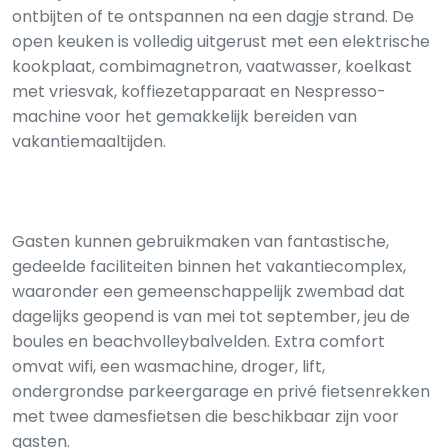
ontbijten of te ontspannen na een dagje strand. De
open keuken is volledig uitgerust met een elektrische
kookplaat, combimagnetron, vaatwasser, koelkast
met vriesvak, koffiezetapparaat en Nespresso-
machine voor het gemakkelijk bereiden van
vakantiemaaltijden.
Gasten kunnen gebruikmaken van fantastische,
gedeelde faciliteiten binnen het vakantiecomplex,
waaronder een gemeenschappelijk zwembad dat
dagelijks geopend is van mei tot september, jeu de
boules en beachvolleybalvelden. Extra comfort
omvat wifi, een wasmachine, droger, lift,
ondergrondse parkeergarage en privé fietsenrekken
met twee damesfietsen die beschikbaar zijn voor
gasten.