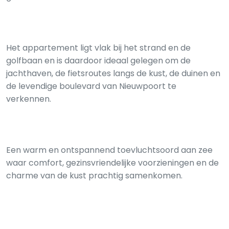
Het appartement ligt vlak bij het strand en de
golfbaan en is daardoor ideaal gelegen om de
jachthaven, de fietsroutes langs de kust, de duinen en
de levendige boulevard van Nieuwpoort te
verkennen.
Een warm en ontspannend toevluchtsoord aan zee
waar comfort, gezinsvriendelijke voorzieningen en de
charme van de kust prachtig samenkomen.