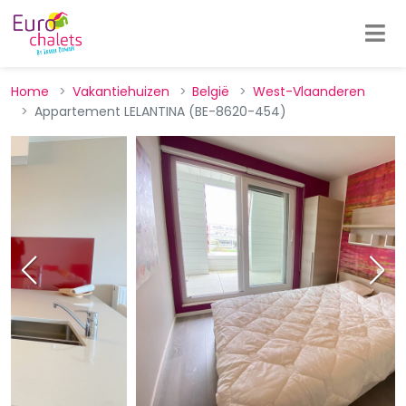
Home
Vakantiehuizen
België
West-Vlaanderen
Appartement LELANTINA (BE-8620-454)