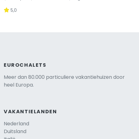
5,0
EUROCHALETS
Meer dan 80.000 particuliere vakantiehuizen door
heel Europa.
VAKANTIELANDEN
Nederland
Duitsland