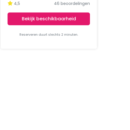
4,5
46 beoordelingen
Bekijk beschikbaarheid
Reserveren duurt slechts 2 minuten.