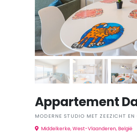
Appartement Dar
MODERNE STUDIO MET ZEEZICHT EN
Middelkerke, West-Vlaanderen, België