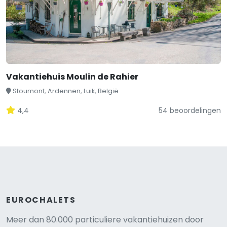
Vakantiehuis Moulin de Rahier
Stoumont, Ardennen, Luik, België
4,4
54 beoordelingen
EUROCHALETS
Meer dan 80.000 particuliere vakantiehuizen door