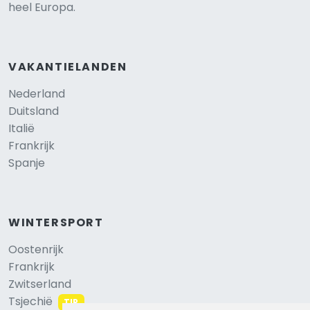
heel Europa.
VAKANTIELANDEN
Nederland
Duitsland
Italië
Frankrijk
Spanje
WINTERSPORT
Oostenrijk
Frankrijk
Zwitserland
Tsjechië
TIP