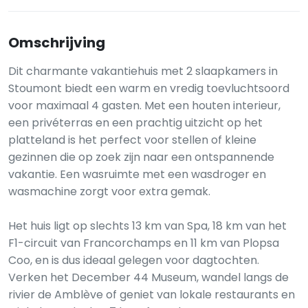
Omschrijving
Dit charmante vakantiehuis met 2 slaapkamers in
Stoumont biedt een warm en vredig toevluchtsoord
voor maximaal 4 gasten. Met een houten interieur,
een privéterras en een prachtig uitzicht op het
platteland is het perfect voor stellen of kleine
gezinnen die op zoek zijn naar een ontspannende
vakantie. Een wasruimte met een wasdroger en
wasmachine zorgt voor extra gemak.
Het huis ligt op slechts 13 km van Spa, 18 km van het
F1-circuit van Francorchamps en 11 km van Plopsa
Coo, en is dus ideaal gelegen voor dagtochten.
Verken het December 44 Museum, wandel langs de
rivier de Amblève of geniet van lokale restaurants en